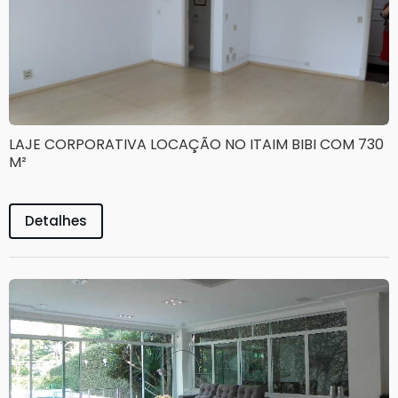
LAJE CORPORATIVA LOCAÇÃO NO ITAIM BIBI COM 730
M²
Detalhes