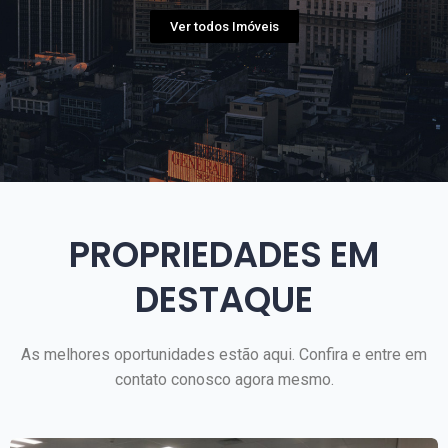
Ver todos Imóveis
PROPRIEDADES EM
DESTAQUE
As melhores oportunidades estão aqui. Confira e entre em
contato conosco agora mesmo.