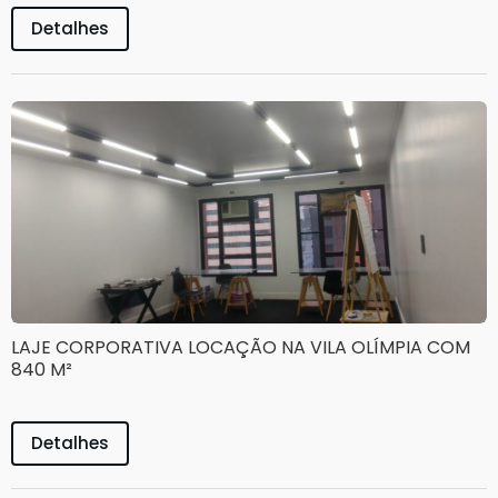
Detalhes
LAJE CORPORATIVA LOCAÇÃO NA VILA OLÍMPIA COM
840 M²
Detalhes