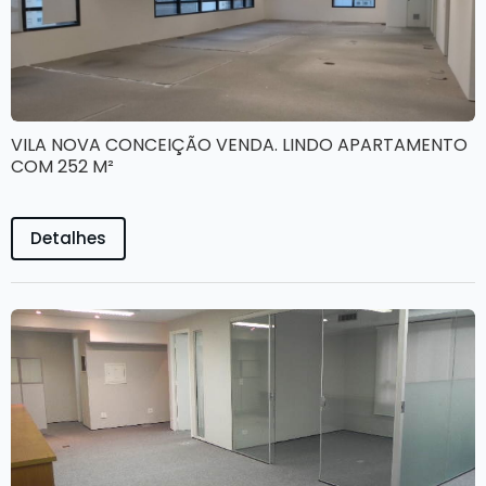
VILA NOVA CONCEIÇÃO VENDA. LINDO APARTAMENTO
COM 252 M²
Detalhes