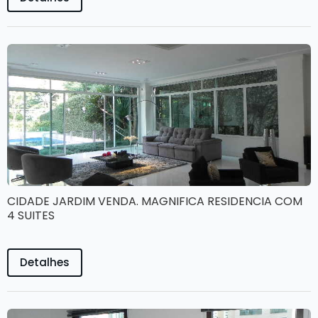
CIDADE JARDIM VENDA. MAGNIFICA RESIDENCIA COM
4 SUITES
Detalhes