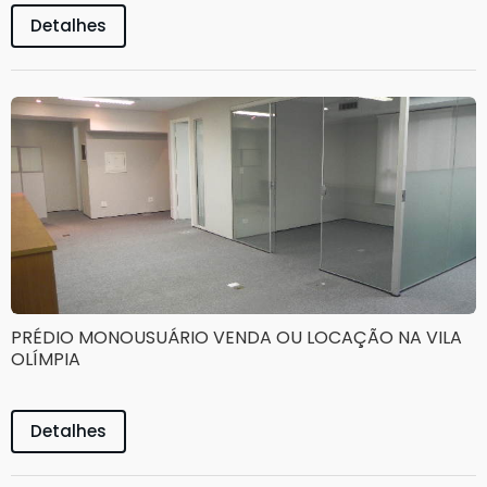
Detalhes
PRÉDIO MONOUSUÁRIO VENDA OU LOCAÇÃO NA VILA
OLÍMPIA
Detalhes