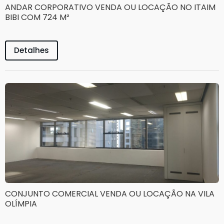
ANDAR CORPORATIVO VENDA OU LOCAÇÃO NO ITAIM
BIBI COM 724 M²
Detalhes
CONJUNTO COMERCIAL VENDA OU LOCAÇÃO NA VILA
OLÍMPIA