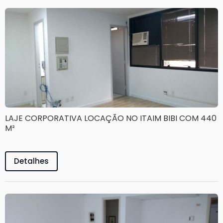
LAJE CORPORATIVA LOCAÇÃO NO ITAIM BIBI COM 440
M²
Detalhes