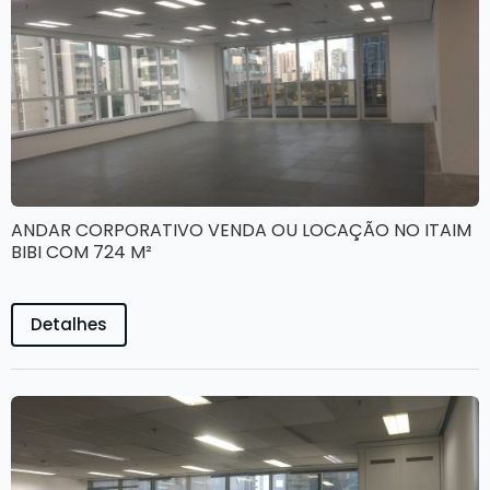
ANDAR CORPORATIVO VENDA OU LOCAÇÃO NO ITAIM
BIBI COM 724 M²
Detalhes