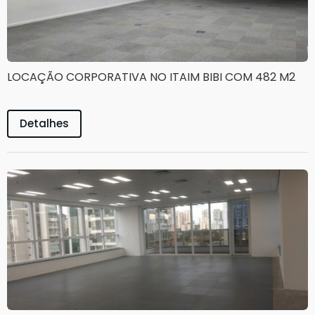
LOCAÇÃO CORPORATIVA NO ITAIM BIBI COM 482 M2
Detalhes