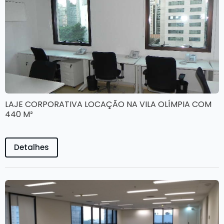
LAJE CORPORATIVA LOCAÇÃO NA VILA OLÍMPIA COM
440 M²
Detalhes