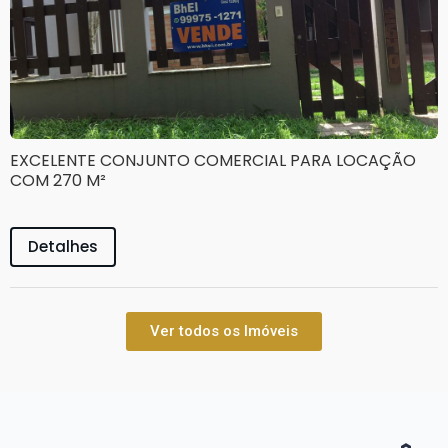
EXCELENTE CONJUNTO COMERCIAL PARA LOCAÇÃO
COM 270 M²
Detalhes
Ver todos os Imóveis