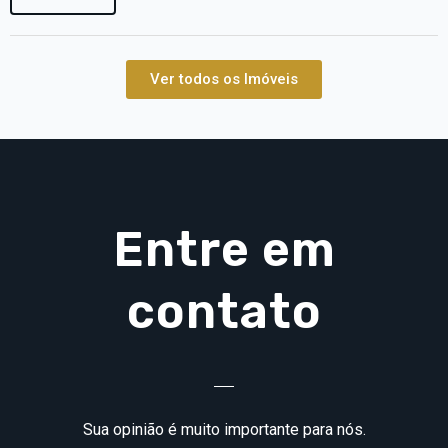
Ver todos os Imóveis
Entre em
contato
Sua opinião é muito importante para nós.