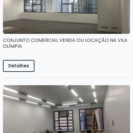
CONJUNTO COMERCIAL VENDA OU LOCAÇÃO NA VILA
OLÍMPIA
Detalhes