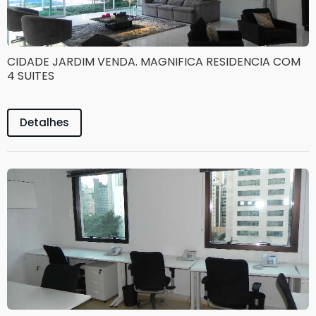
CIDADE JARDIM VENDA. MAGNIFICA RESIDENCIA COM
4 SUITES
Detalhes