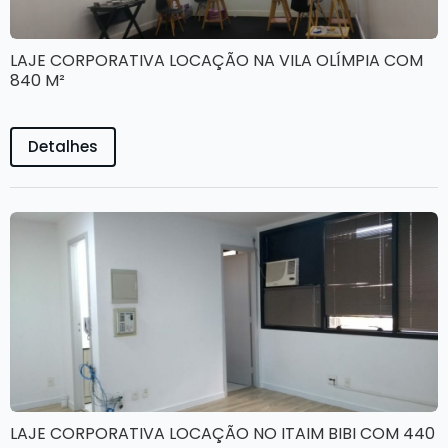
LAJE CORPORATIVA LOCAÇÃO NA VILA OLÍMPIA COM
840 M²
Detalhes
LAJE CORPORATIVA LOCAÇÃO NO ITAIM BIBI COM 440