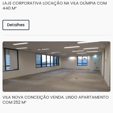
LAJE CORPORATIVA LOCAÇÃO NA VILA OLÍMPIA COM
440 M²
Detalhes
VILA NOVA CONCEIÇÃO VENDA. LINDO APARTAMENTO
COM 252 M²