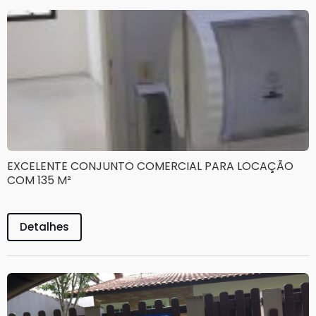
EXCELENTE CONJUNTO COMERCIAL PARA LOCAÇÃO
COM 135 M²
Detalhes