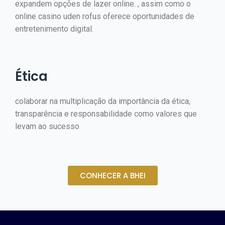
expandem opções de lazer online. , assim como o
online casino uden rofus
oferece oportunidades de
entretenimento digital.
Ética
colaborar na multiplicação da importância da ética,
transparência e responsabilidade como valores que
levam ao sucesso
CONHECER A BHEI