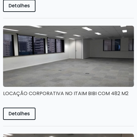
Detalhes
LOCAÇÃO CORPORATIVA NO ITAIM BIBI COM 482 M2
Detalhes