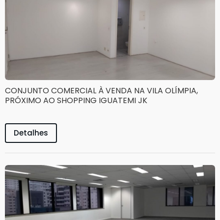
CONJUNTO COMERCIAL À VENDA NA VILA OLÍMPIA,
PRÓXIMO AO SHOPPING IGUATEMI JK
Detalhes