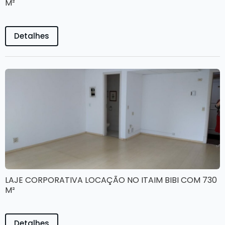
M²
Detalhes
LAJE CORPORATIVA LOCAÇÃO NO ITAIM BIBI COM 730
M²
Detalhes