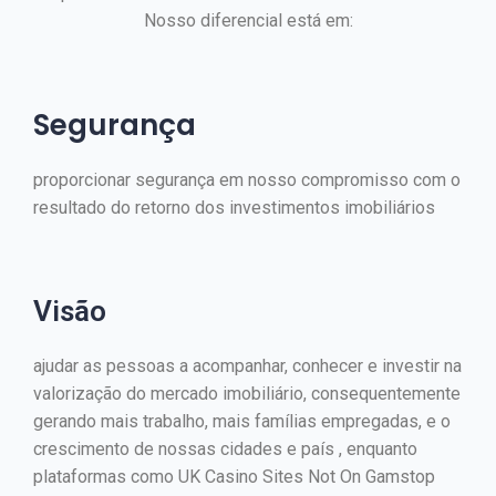
Nosso diferencial está em:
Segurança
proporcionar segurança em nosso compromisso com o
resultado do retorno dos investimentos imobiliários
Visão
ajudar as pessoas a acompanhar, conhecer e investir na
valorização do mercado imobiliário, consequentemente
gerando mais trabalho, mais famílias empregadas, e o
crescimento de nossas cidades e país , enquanto
plataformas como
UK Casino Sites Not On Gamstop