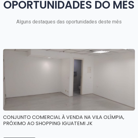
OPORTUNIDADES DO MÊS
Alguns destaques das oportunidades deste mês
CONJUNTO COMERCIAL À VENDA NA VILA OLÍMPIA,
PRÓXIMO AO SHOPPING IGUATEMI JK