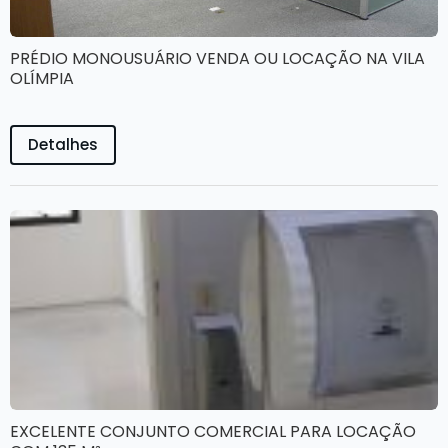
PRÉDIO MONOUSUÁRIO VENDA OU LOCAÇÃO NA VILA
OLÍMPIA
Detalhes
EXCELENTE CONJUNTO COMERCIAL PARA LOCAÇÃO