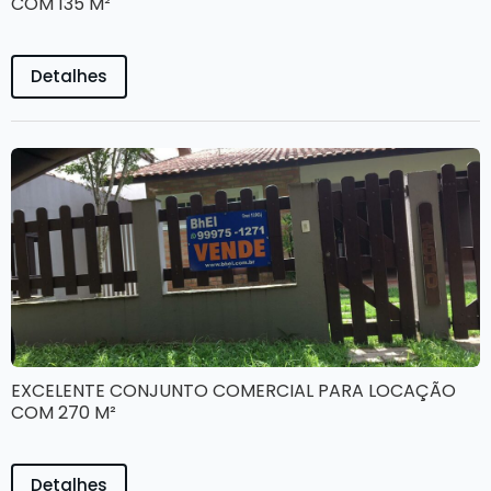
COM 135 M²
Detalhes
EXCELENTE CONJUNTO COMERCIAL PARA LOCAÇÃO
COM 270 M²
Detalhes